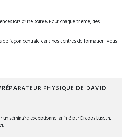
ences lors d’une soirée. Pour chaque thème, des
 de façon centrale dans nos centres de formation. Vous
PRÉPARATEUR PHYSIQUE DE DAVID
cer un séminaire exceptionnel animé par Dragos Luscan,
i.