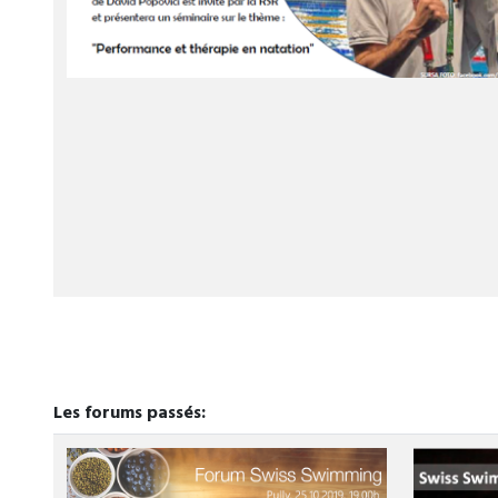
Les forums passés: