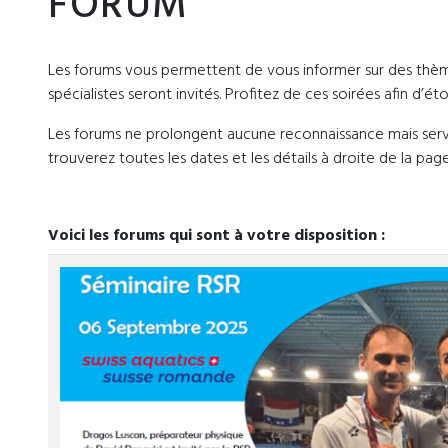
FORUM
Les forums vous permettent de vous informer sur des thèm
spécialistes seront invités. Profitez de ces soirées afin d’ét
Les forums ne prolongent aucune reconnaissance mais ser
trouverez toutes les dates et les détails à droite de la page
Voici les forums qui sont à votre disposition :