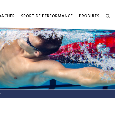
COACHER
SPORT DE PERFORMANCE
PRODUITS
m