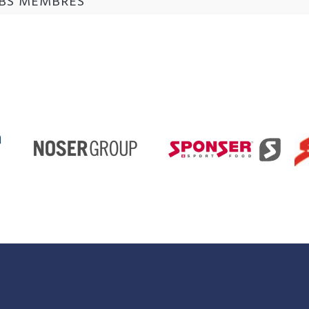
UBS MEMBRES