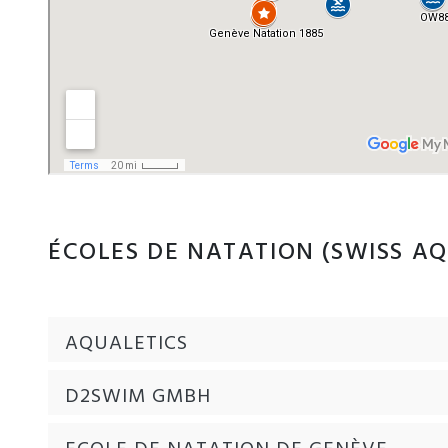
ÉCOLES DE NATATION (SWISS AQ
AQUALETICS
D2SWIM GMBH