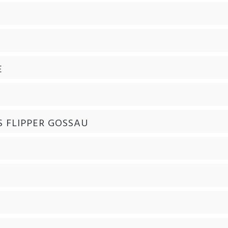
E
 FLIPPER GOSSAU