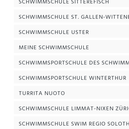
SCHWIMMSCHULE SITTEREFISCH
SCHWIMMSCHULE ST. GALLEN-WITTEN
SCHWIMMSCHULE USTER
MEINE SCHWIMMSCHULE
SCHWIMMSPORTSCHULE DES SCHWIMM
SCHWIMMSPORTSCHULE WINTERTHUR
TURRITA NUOTO
SCHWIMMSCHULE LIMMAT-NIXEN ZÜR
SCHWIMMSCHULE SWIM REGIO SOLOT