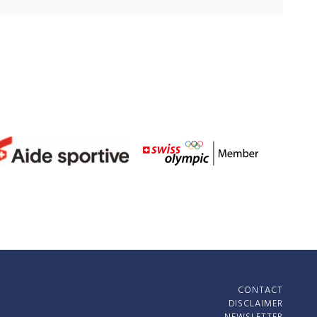
CONTACT
DISCLAIMER