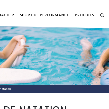
COACHER
SPORT DE PERFORMANCE
PRODUITS
 natation