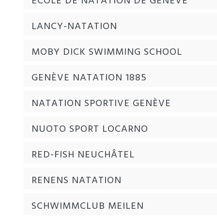
ECOLE DE NATATION DE GENÈVE
LANCY-NATATION
MOBY DICK SWIMMING SCHOOL
GENÈVE NATATION 1885
NATATION SPORTIVE GENÈVE
NUOTO SPORT LOCARNO
RED-FISH NEUCHÂTEL
RENENS NATATION
SCHWIMMCLUB MEILEN