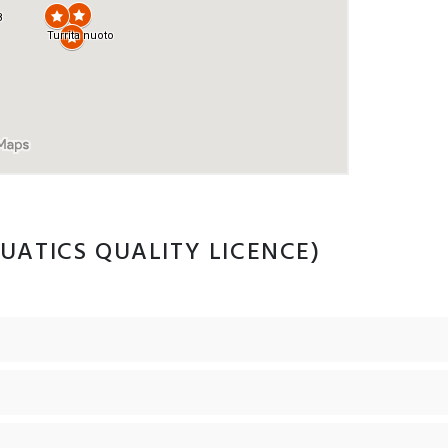
UATICS QUALITY LICENCE)