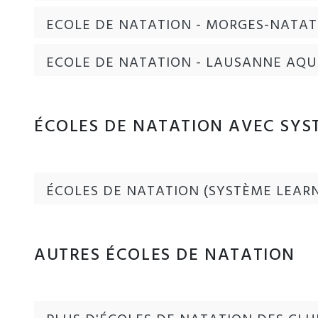
ECOLE DE NATATION - MORGES-NATAT
ECOLE DE NATATION - LAUSANNE AQ
ÉCOLES DE NATATION AVEC SYS
ÉCOLES DE NATATION (SYSTÈME LEAR
AUTRES ÉCOLES DE NATATION