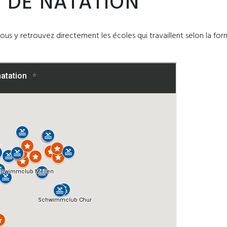
 DE NATATION
ous y retrouvez directement les écoles qui travaillent selon la for