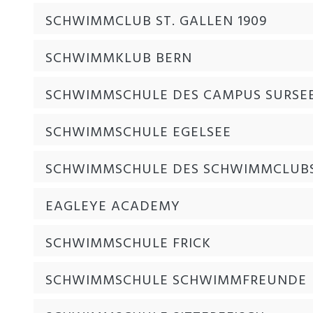
SCHWIMMCLUB ST. GALLEN 1909
SCHWIMMKLUB BERN
SCHWIMMSCHULE DES CAMPUS SURSE
SCHWIMMSCHULE EGELSEE
SCHWIMMSCHULE DES SCHWIMMCLUBS
EAGLEYE ACADEMY
SCHWIMMSCHULE FRICK
SCHWIMMSCHULE SCHWIMMFREUNDE