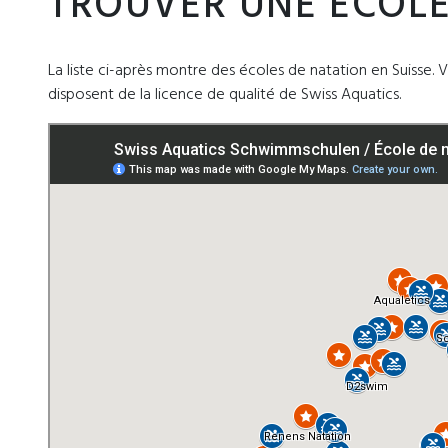
TROUVER UNE ÉCOLE
La liste ci-après montre des écoles de natation en Suisse. V
disposent de la licence de qualité de Swiss Aquatics.