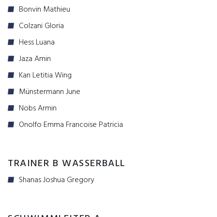
Bonvin Mathieu
Colzani Gloria
Hess Luana
Jaza Amin
Kan Letitia Wing
Münstermann June
Nobs Armin
Onolfo Emma Francoise Patricia
TRAINER B WASSERBALL
Shanas Joshua Gregory