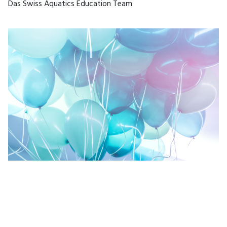
Das Swiss Aquatics Education Team