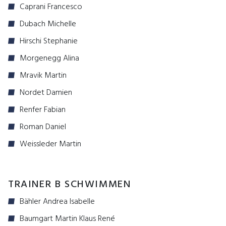
Caprani Francesco
Dubach Michelle
Hirschi Stephanie
Morgenegg Alina
Mravik Martin
Nordet Damien
Renfer Fabian
Roman Daniel
Weissleder Martin
TRAINER B SCHWIMMEN
Bähler Andrea Isabelle
Baumgart Martin Klaus René