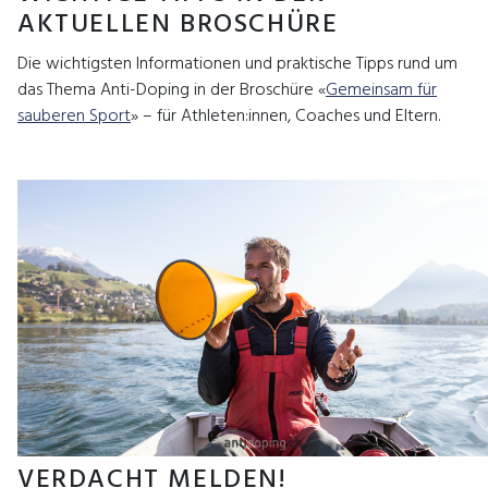
AKTUELLEN BROSCHÜRE
Die wichtigsten Informationen und praktische Tipps rund um
das Thema Anti-Doping in der Broschüre «
Gemeinsam für
sauberen Sport
» – für Athleten:innen, Coaches und Eltern.
VERDACHT MELDEN!