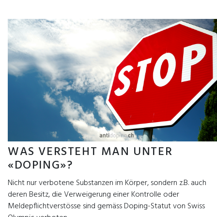
WAS VERSTEHT MAN UNTER
«DOPING»?
Nicht nur verbotene Substanzen im Körper, sondern z.B. auch
deren Besitz, die Verweigerung einer Kontrolle oder
Meldepflichtverstösse sind gemäss Doping-Statut von Swiss