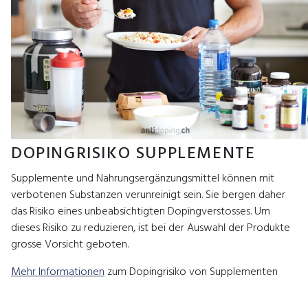
DOPINGRISIKO SUPPLEMENTE
Supplemente und Nahrungsergänzungsmittel können mit
verbotenen Substanzen verunreinigt sein. Sie bergen daher
das Risiko eines unbeabsichtigten Dopingverstosses. Um
dieses Risiko zu reduzieren, ist bei der Auswahl der Produkte
grosse Vorsicht geboten.
Mehr Informationen
zum Dopingrisiko von Supplementen