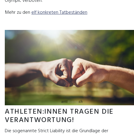
Olympic verboten.
Mehr zu den
elf konkreten Tatbeständen
ATHLETEN:INNEN TRAGEN DIE
VERANTWORTUNG!
Die sogenannte Strict Liability ist die Grundlage der