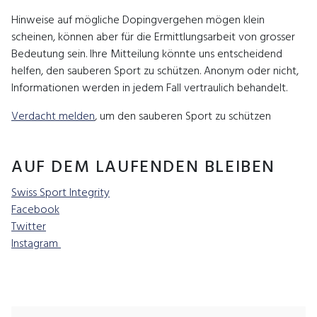
Hinweise auf mögliche Dopingvergehen mögen klein
scheinen, können aber für die Ermittlungsarbeit von grosser
Bedeutung sein. Ihre Mitteilung könnte uns entscheidend
helfen, den sauberen Sport zu schützen. Anonym oder nicht,
Informationen werden in jedem Fall vertraulich behandelt.
Verdacht melden
,
um den sauberen Sport zu schützen
AUF DEM LAUFENDEN BLEIBEN
Swiss Sport Integrity
Facebook
Twitter
Instagram