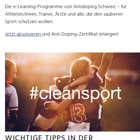
Die e-Learning-Programme von Antidoping Schweiz – für
Athleten/innen, Trainer, Ärzte und alle, die den sauberen
Sport schützen wollen.
Jetzt absolvieren
und Anti-Doping-Zertifikat erlangen!
WICHTIGE TIPPS IN DER