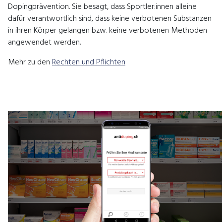
Dopingprävention. Sie besagt, dass Sportler:innen alleine
dafür verantwortlich sind, dass keine verbotenen Substanzen
in ihren Körper gelangen bzw. keine verbotenen Methoden
angewendet werden.
Mehr zu den
Rechten und Pflichten