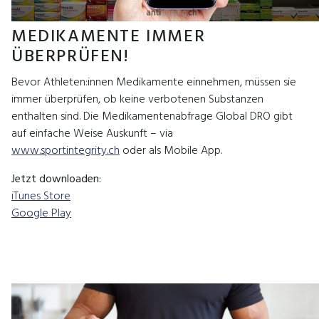
MEDIKAMENTE IMMER
ÜBERPRÜFEN!
Bevor Athleten:innen Medikamente einnehmen, müssen sie
immer überprüfen, ob keine verbotenen Substanzen
enthalten sind. Die Medikamentenabfrage Global DRO gibt
auf einfache Weise Auskunft – via
www.sportintegrity.ch
oder als Mobile App.
Jetzt downloaden:
iTunes Store
Google Play