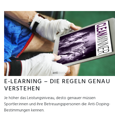
E-LEARNING – DIE REGELN GENAU
VERSTEHEN
Je höher das Leistungsniveau, desto genauer müssen
Sportler:innen und ihre Betreuungspersonen die Anti-Doping-
Bestimmungen kennen.