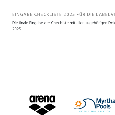
EINGABE CHECKLISTE 2025 FÜR DIE LABEL
Die finale Eingabe der Checkliste mit allen zugehörigen Do
2025.