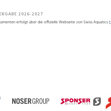
VERGABE 2026-2027
kumenten erfolgt über die offizielle Webseite von Swiss Aquatics.