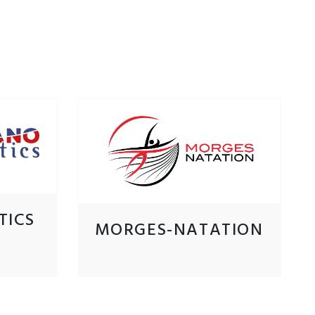
TICS
MORGES-NATATION