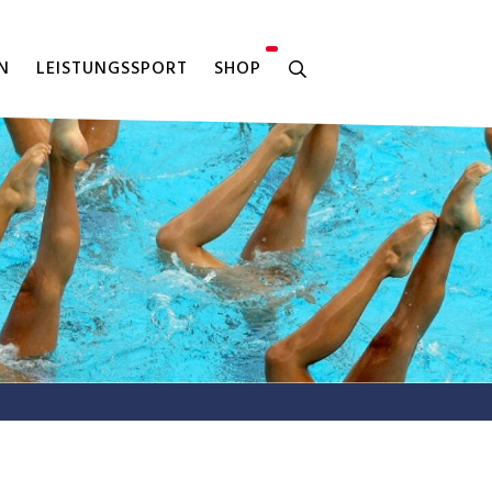
N
LEISTUNGSSPORT
SHOP