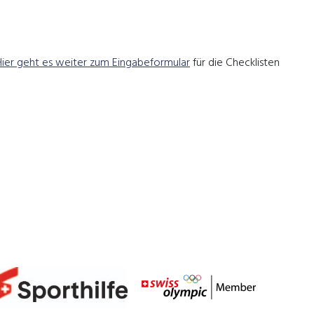
Hier geht es weiter zum Eingabeformular
für die Checklisten