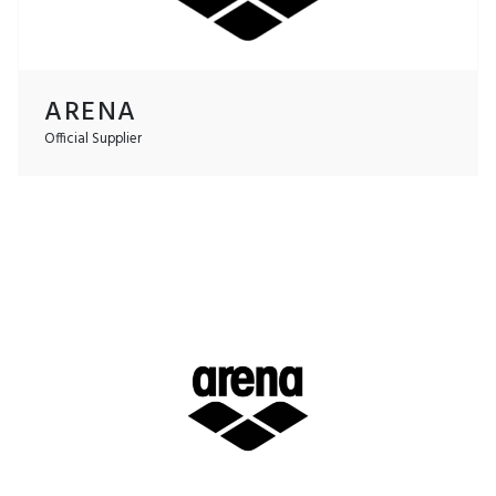
ARENA
Official Supplier