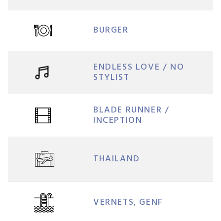
BURGER
ENDLESS LOVE / NO
STYLIST
BLADE RUNNER /
INCEPTION
THAILAND
VERNETS, GENF