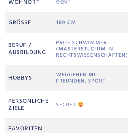
WOHNORT
GENF
GRÖSSE
180 CM
PROFISCHWIMMER
BERUF /
(MASTERSTUDIUM IN
AUSBILDUNG
RECHTSWISSENSCHAFTEN)
WEGGEHEN MIT
HOBBYS
FREUNDEN, SPORT
PERSÖNLICHE
SECRET
ZIELE
FAVORITEN