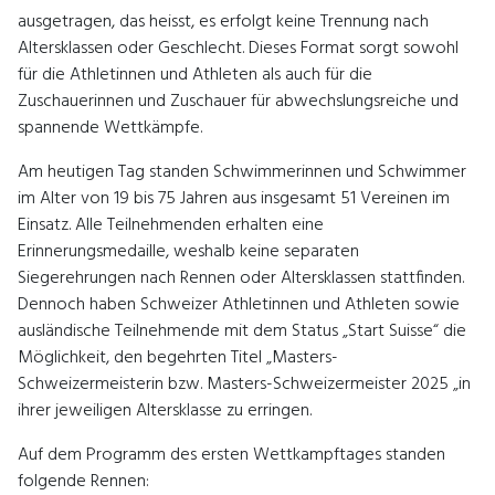
ausgetragen, das heisst, es erfolgt keine Trennung nach
Altersklassen oder Geschlecht. Dieses Format sorgt sowohl
für die Athletinnen und Athleten als auch für die
Zuschauerinnen und Zuschauer für abwechslungsreiche und
spannende Wettkämpfe.
Am heutigen Tag standen Schwimmerinnen und Schwimmer
im Alter von 19 bis 75 Jahren aus insgesamt 51 Vereinen im
Einsatz. Alle Teilnehmenden erhalten eine
Erinnerungsmedaille, weshalb keine separaten
Siegerehrungen nach Rennen oder Altersklassen stattfinden.
Dennoch haben Schweizer Athletinnen und Athleten sowie
ausländische Teilnehmende mit dem Status „Start Suisse“ die
Möglichkeit, den begehrten Titel „Masters-
Schweizermeisterin bzw. Masters-Schweizermeister 2025 „in
ihrer jeweiligen Altersklasse zu erringen.
Auf dem Programm des ersten Wettkampftages standen
folgende Rennen: