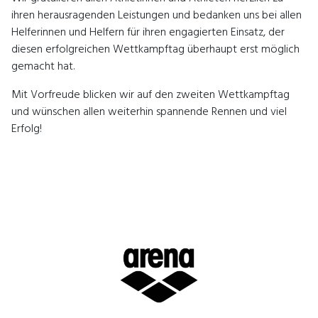
ihren herausragenden Leistungen und bedanken uns bei allen
Helferinnen und Helfern für ihren engagierten Einsatz, der
diesen erfolgreichen Wettkampftag überhaupt erst möglich
gemacht hat.
Mit Vorfreude blicken wir auf den zweiten Wettkampftag
und wünschen allen weiterhin spannende Rennen und viel
Erfolg!