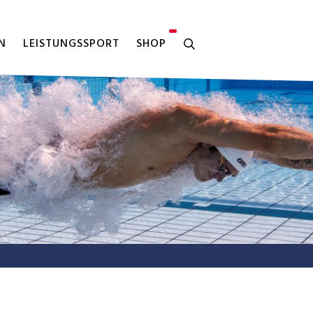
N
LEISTUNGSSPORT
SHOP