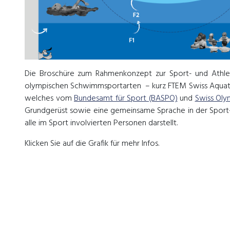
Die Broschüre zum Rahmenkonzept zur Sport- und Athlet
olympischen Schwimmsportarten – kurz FTEM Swiss Aquatic
welches vom
Bundesamt für Sport (BASPO)
und
Swiss Oly
Grundgerüst sowie eine gemeinsame Sprache in der Sport-
alle im Sport involvierten Personen darstellt.
Klicken Sie auf die Grafik für mehr Infos.