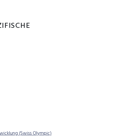
IFISCHE
wicklung (Swiss Olympic)