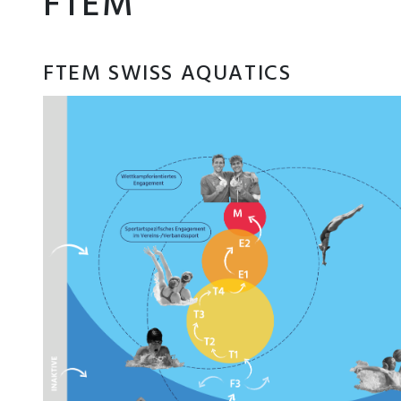
FTEM
FTEM SWISS AQUATICS