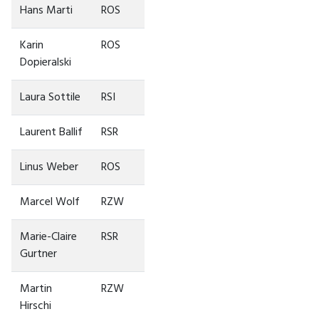
Hans Marti
ROS
Karin
ROS
Dopieralski
Laura Sottile
RSI
Laurent Ballif
RSR
Linus Weber
ROS
Marcel Wolf
RZW
Marie-Claire
RSR
Gurtner
Martin
RZW
Hirschi