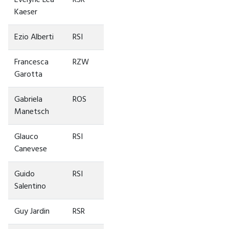
Kaeser
Ezio Alberti
RSI
Francesca
RZW
Garotta
Gabriela
ROS
Manetsch
Glauco
RSI
Canevese
Guido
RSI
Salentino
Guy Jardin
RSR