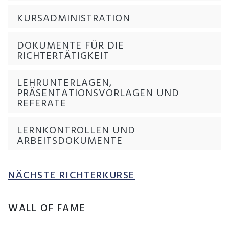
KURSADMINISTRATION
DOKUMENTE FÜR DIE
RICHTERTÄTIGKEIT
LEHRUNTERLAGEN,
PRÄSENTATIONSVORLAGEN UND
REFERATE
LERNKONTROLLEN UND
ARBEITSDOKUMENTE
NÄCHSTE RICHTERKURSE
WALL OF FAME