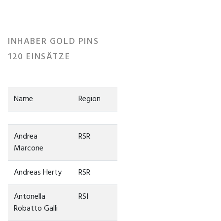
INHABER GOLD PINS
120 EINSÄTZE
Name
Region
Andrea
RSR
Marcone
Andreas Herty
RSR
Antonella
RSI
Robatto Galli