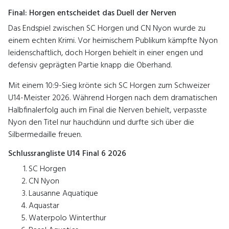
Final: Horgen entscheidet das Duell der Nerven
Das Endspiel zwischen SC Horgen und CN Nyon wurde zu
einem echten Krimi. Vor heimischem Publikum kämpfte Nyon
leidenschaftlich, doch Horgen behielt in einer engen und
defensiv geprägten Partie knapp die Oberhand.
Mit einem 10:9-Sieg krönte sich SC Horgen zum Schweizer
U14-Meister 2026. Während Horgen nach dem dramatischen
Halbfinalerfolg auch im Final die Nerven behielt, verpasste
Nyon den Titel nur hauchdünn und durfte sich über die
Silbermedaille freuen.
Schlussrangliste U14 Final 6 2026
SC Horgen
CN Nyon
Lausanne Aquatique
Aquastar
Waterpolo Winterthur