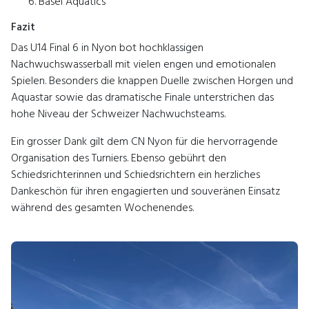
Basel Aquatics
Fazit
Das U14 Final 6 in Nyon bot hochklassigen
Nachwuchswasserball mit vielen engen und emotionalen
Spielen. Besonders die knappen Duelle zwischen Horgen und
Aquastar sowie das dramatische Finale unterstrichen das
hohe Niveau der Schweizer Nachwuchsteams.
Ein grosser Dank gilt dem
CN Nyon
für die hervorragende
Organisation des Turniers. Ebenso gebührt den
Schiedsrichterinnen und Schiedsrichtern ein herzliches
Dankeschön für ihren engagierten und souveränen Einsatz
während des gesamten Wochenendes.