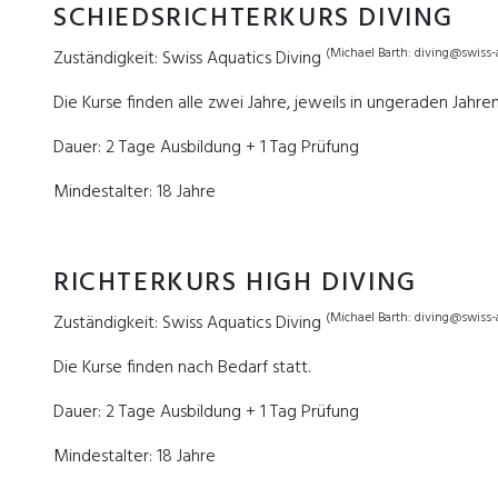
SCHIEDSRICHTERKURS DIVING
(Michael Barth: diving@swiss-
Zuständigkeit: Swiss Aquatics Diving
Die Kurse finden alle zwei Jahre, jeweils in ungeraden Jahren,
Dauer: 2 Tage Ausbildung + 1 Tag Prüfung
Mindestalter: 18 Jahre
RICHTERKURS HIGH DIVING
(Michael Barth: diving@swiss-
Zuständigkeit: Swiss Aquatics Diving
Die Kurse finden nach Bedarf statt.
Dauer: 2 Tage Ausbildung + 1 Tag Prüfung
Mindestalter: 18 Jahre