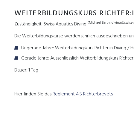
WEITERBILDUNGSKURS RICHTER:I
(Michael Barth: diving@swiss-
Zuständigkeit: Swiss Aquatics Diving
Die Weiterbildungskurse werden jährlich ausgeschrieben u
Ungerade Jahre: Weiterbildungskurs Richter:in Diving / H
Gerade Jahre: Ausschliesslich Weiterbildungskurs Richter:
Dauer: 1 Tag
Hier finden Sie das
Reglement 4.5 Richterbrevets