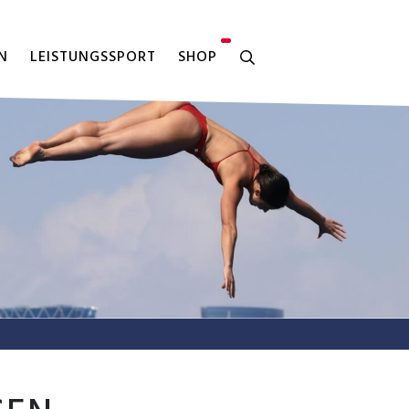
N
LEISTUNGSSPORT
SHOP