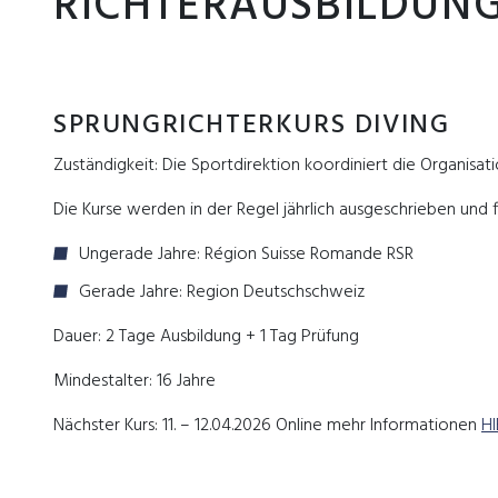
RICHTERAUSBILDUN
SPRUNGRICHTERKURS DIVING
Zuständigkeit: Die Sportdirektion koordiniert die Organisat
Die Kurse werden in der Regel jährlich ausgeschrieben und 
Ungerade Jahre: Région Suisse Romande RSR
Gerade Jahre: Region Deutschschweiz
Dauer: 2 Tage Ausbildung + 1 Tag Prüfung
Mindestalter: 16 Jahre
Nächster Kurs: 11. – 12.04.2026 Online mehr Informationen
HI