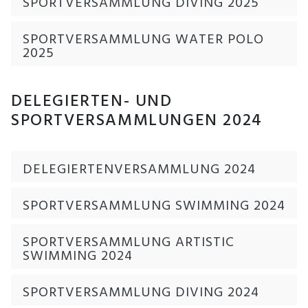
SPORTVERSAMMLUNG DIVING 2025
SPORTVERSAMMLUNG WATER POLO
2025
DELEGIERTEN- UND
SPORTVERSAMMLUNGEN 2024
DELEGIERTENVERSAMMLUNG 2024
SPORTVERSAMMLUNG SWIMMING 2024
SPORTVERSAMMLUNG ARTISTIC
SWIMMING 2024
SPORTVERSAMMLUNG DIVING 2024