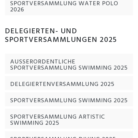
SPORTVERSAMMLUNG WATER POLO
2026
DELEGIERTEN- UND
SPORTVERSAMMLUNGEN 2025
AUSSERORDENTLICHE
SPORTVERSAMMLUNG SWIMMING 2025
DELEGIERTENVERSAMMLUNG 2025
SPORTVERSAMMLUNG SWIMMING 2025
SPORTVERSAMMLUNG ARTISTIC
SWIMMING 2025