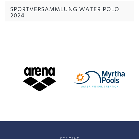
SPORTVERSAMMLUNG WATER POLO
2024