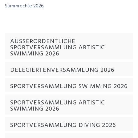
Stimmrechte 2026
AUSSERORDENTLICHE
SPORTVERSAMMLUNG ARTISTIC
SWIMMING 2026
DELEGIERTENVERSAMMLUNG 2026
SPORTVERSAMMLUNG SWIMMING 2026
SPORTVERSAMMLUNG ARTISTIC
SWIMMING 2026
SPORTVERSAMMLUNG DIVING 2026