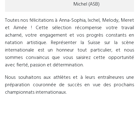
Michel (ASB)
Toutes nos félicitations à Anna-Sophia, Ixchel, Melody, Meret
et Aimée ! Cette sélection récompense votre travail
acharné, votre engagement et vos progrès constants en
natation artistique. Représenter la Suisse sur la scène
internationale est un honneur tout particulier, et nous
sommes convaincus que vous saisirez cette opportunité
avec fierté, passion et détermination.
Nous souhaitons aux athlètes et à leurs entraîneures une
préparation couronnée de succès en vue des prochains
championnats internationaux.