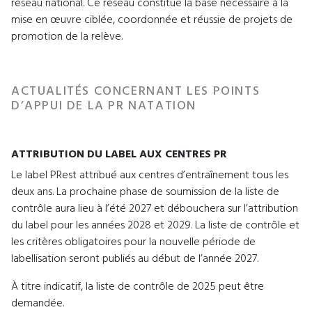
réseau national. Ce réseau constitue la base nécessaire à la
mise en œuvre ciblée, coordonnée et réussie de projets de
promotion de la relève.
ACTUALITÉS CONCERNANT LES POINTS
D’APPUI DE LA PR NATATION
ATTRIBUTION DU LABEL AUX CENTRES PR
Le label PRest attribué aux centres d’entraînement tous les
deux ans. La prochaine phase de soumission de la liste de
contrôle aura lieu à l’été 2027 et débouchera sur l’attribution
du label pour les années 2028 et 2029. La liste de contrôle et
les critères obligatoires pour la nouvelle période de
labellisation seront publiés au début de l’année 2027.
À titre indicatif, la liste de contrôle de 2025 peut être
demandée.