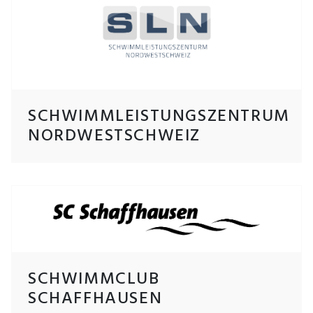
SCHWIMMLEISTUNGSZENTRUM
NORDWESTSCHWEIZ
SCHWIMMCLUB
SCHAFFHAUSEN