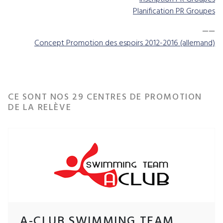
Planification PR Groupes
——
Concept Promotion des espoirs 2012-2016 (allemand)
CE SONT NOS 29 CENTRES DE PROMOTION
DE LA RELÈVE
A-CLUB SWIMMING TEAM