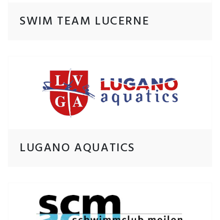
SWIM TEAM LUCERNE
LUGANO AQUATICS