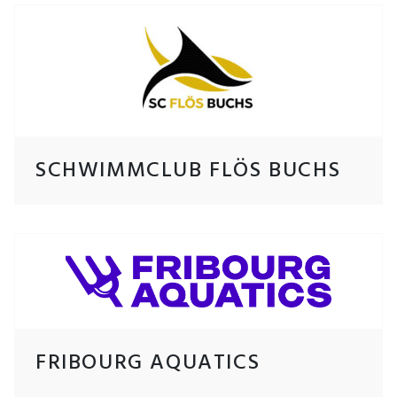
SCHWIMMCLUB FLÖS BUCHS
FRIBOURG AQUATICS