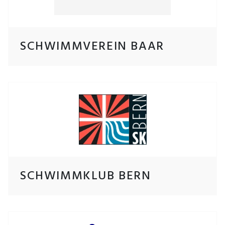
SCHWIMMVEREIN BAAR
SCHWIMMKLUB BERN