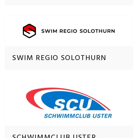
SWIM REGIO SOLOTHURN
SCHWIMMCLUB USTER