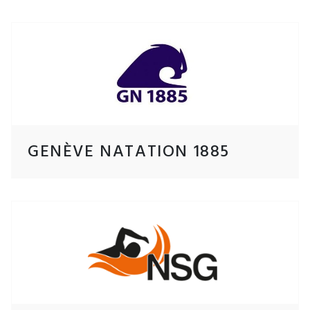
GENÈVE NATATION 1885