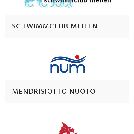
SCHWIMMCLUB MEILEN
MENDRISIOTTO NUOTO