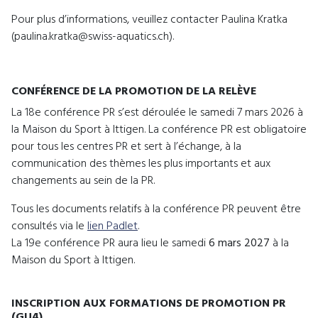
Pour plus d’informations, veuillez contacter Paulina Kratka
(paulina.kratka@swiss-aquatics.ch).
CONFÉRENCE DE LA PROMOTION DE LA RELÈVE
La 18e conférence PR s’est déroulée le samedi 7 mars 2026 à
la Maison du Sport à Ittigen. La conférence PR est obligatoire
pour tous les centres PR et sert à l’échange, à la
communication des thèmes les plus importants et aux
changements au sein de la PR.
Tous les documents relatifs à la conférence PR peuvent être
consultés via le
lien Padlet
.
La 19e conférence PR aura lieu le samedi
6 mars 2027
à la
Maison du Sport à Ittigen.
INSCRIPTION AUX FORMATIONS DE PROMOTION PR
(GU4)