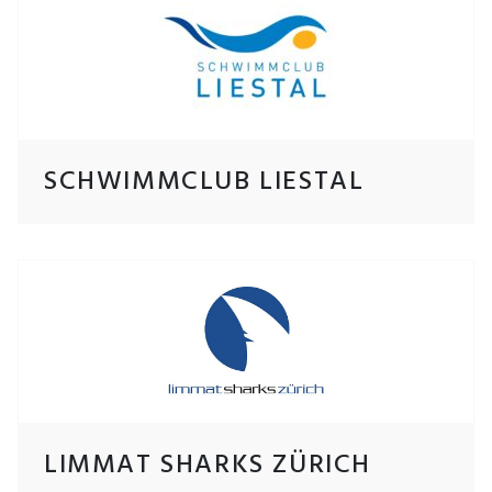
SCHWIMMCLUB LIESTAL
LIMMAT SHARKS ZÜRICH