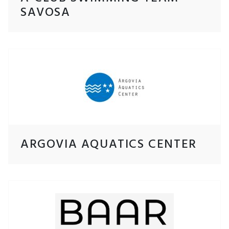
SAVOSA
ARGOVIA AQUATICS CENTER