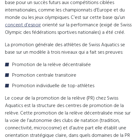
base pour un succès futurs aux compétitions ciblées
internationales, comme les championnats d’Europe et du
monde ou les jeux olympiques. C’est sur cette base qu’un
concept d’espoir
orienté sur la performance (exigé de Swiss
Olympic des fédérations sportives nationales) a été créé.
La promotion générale des athlètes de Swiss Aquatics se
base sur un modèle à trois niveaux qui a fait ses preuves:
Promotion de la relève décentralisée
Promotion centrale transitoire
Promotion individuelle de top-athlètes
Le coeur de la promotion de la relève (PR) chez Swiss
Aquatics est la structure des centres de promotion de la
relève. Cette promotion de la relève décentralisée mise sur
la voie de l’autonomie des clubs de natation (tradition,
connectivité, microcosme) et d’autre part elle établit une
orientation stratégique claire, dans quels domaines de la PR