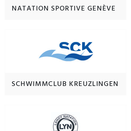
NATATION SPORTIVE GENÈVE
SCHWIMMCLUB KREUZLINGEN