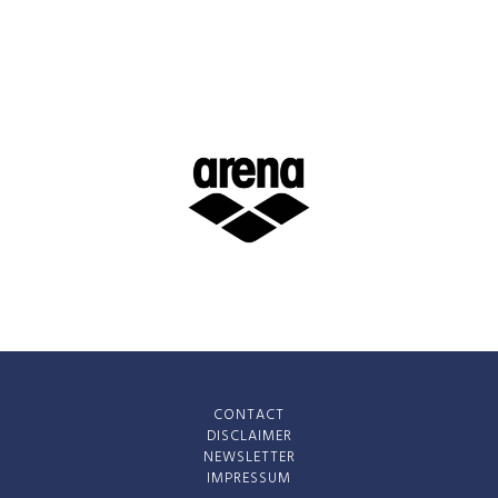
CONTACT
DISCLAIMER
NEWSLETTER
IMPRESSUM