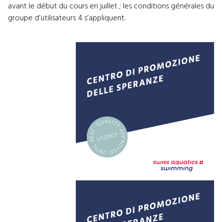
avant le début du cours en juillet ; les conditions générales du
groupe d’utilisateurs 4 s’appliquent.