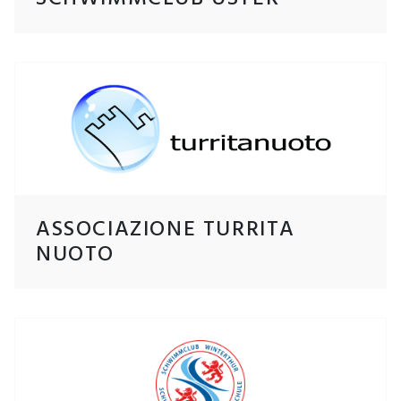
ASSOCIAZIONE TURRITA
NUOTO