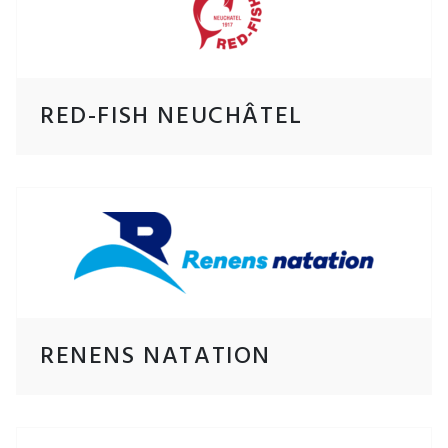
RED-FISH NEUCHÂTEL
RENENS NATATION