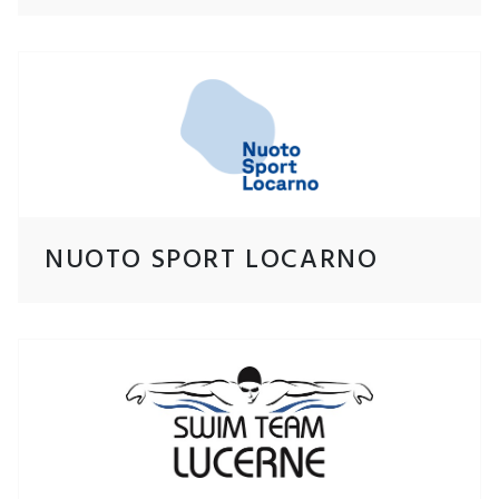
NUOTO SPORT LOCARNO