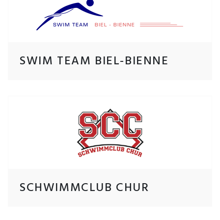
SWIM TEAM BIEL-BIENNE
SCHWIMMCLUB CHUR