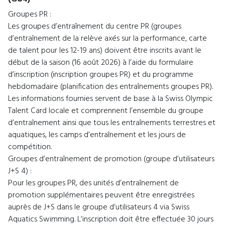
Groupes PR :
Les groupes d’entraînement du centre PR (groupes
d’entraînement de la relève axés sur la performance, carte
de talent pour les 12-19 ans) doivent être inscrits avant le
début de la saison (16 août 2026) à l’aide du formulaire
d’inscription (inscription groupes PR) et du programme
hebdomadaire (planification des entraînements groupes PR).
Les informations fournies servent de base à la Swiss Olympic
Talent Card locale et comprennent l’ensemble du groupe
d’entraînement ainsi que tous les entraînements terrestres et
aquatiques, les camps d’entraînement et les jours de
compétition.
Groupes d’entraînement de promotion (groupe d’utilisateurs
J+S 4) :
Pour les groupes PR, des unités d’entraînement de
promotion supplémentaires peuvent être enregistrées
auprès de J+S dans le groupe d’utilisateurs 4 via Swiss
Aquatics Swimming. L’inscription doit être effectuée 30 jours