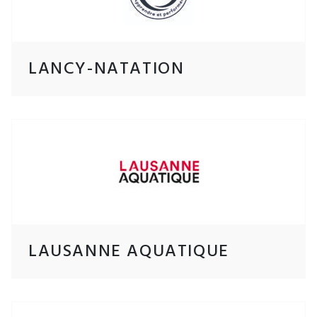
LANCY-NATATION
LAUSANNE AQUATIQUE