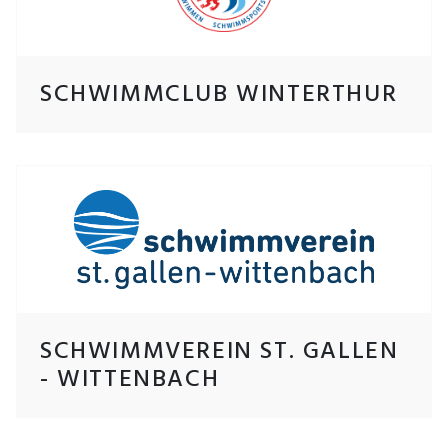
SCHWIMMCLUB WINTERTHUR
SCHWIMMVEREIN ST. GALLEN
- WITTENBACH