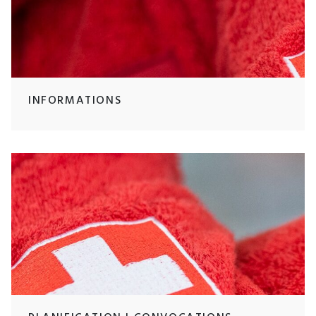
INFORMATIONS