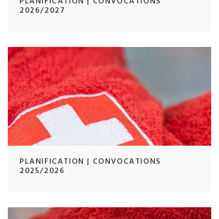
PLANIFICATION | CONVOCATIONS
2026/2027
PLANIFICATION | CONVOCATIONS
2025/2026