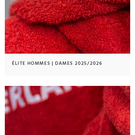
ÉLITE HOMMES | DAMES 2025/2026