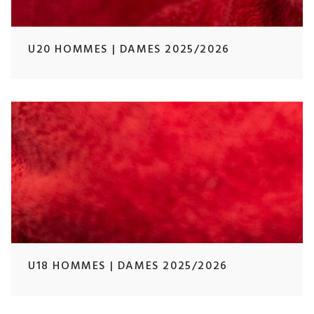
U20 HOMMES | DAMES 2025/2026
U18 HOMMES | DAMES 2025/2026