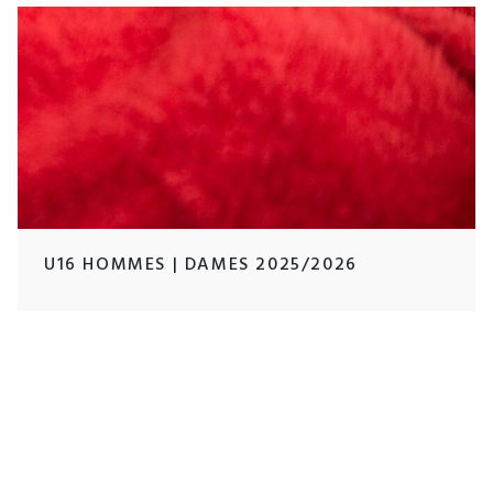
U16 HOMMES | DAMES 2025/2026