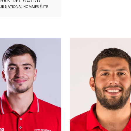
HAN DEL GALDO
UR NATIONAL HOMMES ÉLITE