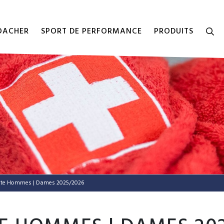
COACHER
SPORT DE PERFORMANCE
PRODUITS
lite Hommes | Dames 2025/2026