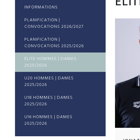
ÉLI
INFORMATIONS
PLANIFICATION |
CONVOCATIONS 2026/2027
PLANIFICATION |
CONVOCATIONS 2025/2026
ÉLITE HOMMES | DAMES
2025/2026
U20 HOMMES | DAMES
2025/2026
U18 HOMMES | DAMES
2025/2026
U16 HOMMES | DAMES
2025/2026