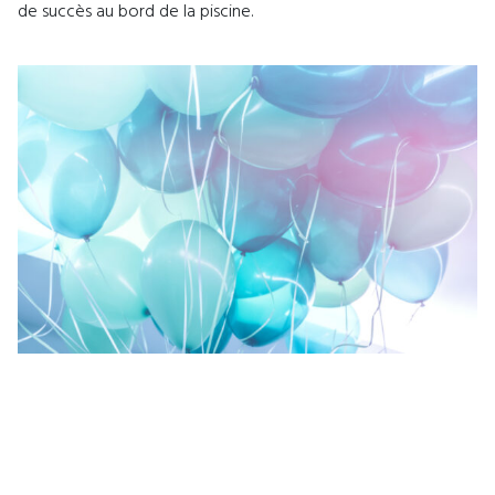
de succès au bord de la piscine.