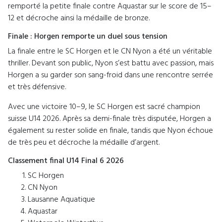
remporté la petite finale contre Aquastar sur le score de 15–
12 et décroche ainsi la médaille de bronze.
Finale : Horgen remporte un duel sous tension
La finale entre le SC Horgen et le CN Nyon a été un véritable
thriller. Devant son public, Nyon s’est battu avec passion, mais
Horgen a su garder son sang-froid dans une rencontre serrée
et très défensive.
Avec une victoire 10–9, le SC Horgen est sacré champion
suisse U14 2026. Après sa demi-finale très disputée, Horgen a
également su rester solide en finale, tandis que Nyon échoue
de très peu et décroche la médaille d’argent.
Classement final U14 Final 6 2026
SC Horgen
CN Nyon
Lausanne Aquatique
Aquastar