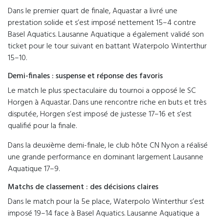
Dans le premier quart de finale, Aquastar a livré une
prestation solide et s’est imposé nettement 15–4 contre
Basel Aquatics. Lausanne Aquatique a également validé son
ticket pour le tour suivant en battant Waterpolo Winterthur
15–10.
Demi-finales : suspense et réponse des favoris
Le match le plus spectaculaire du tournoi a opposé le SC
Horgen à Aquastar. Dans une rencontre riche en buts et très
disputée, Horgen s’est imposé de justesse 17–16 et s’est
qualifié pour la finale.
Dans la deuxième demi-finale, le club hôte CN Nyon a réalisé
une grande performance en dominant largement Lausanne
Aquatique 17–9.
Matchs de classement : des décisions claires
Dans le match pour la 5e place, Waterpolo Winterthur s’est
imposé 19–14 face à Basel Aquatics. Lausanne Aquatique a