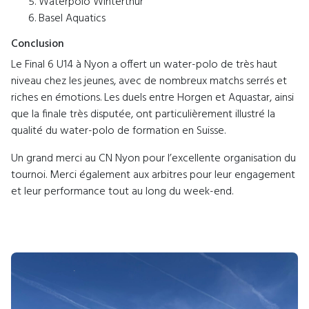
Waterpolo Winterthur
Basel Aquatics
Conclusion
Le Final 6 U14 à Nyon a offert un water-polo de très haut
niveau chez les jeunes, avec de nombreux matchs serrés et
riches en émotions. Les duels entre Horgen et Aquastar, ainsi
que la finale très disputée, ont particulièrement illustré la
qualité du water-polo de formation en Suisse.
Un grand merci au CN Nyon pour l’excellente organisation du
tournoi. Merci également aux arbitres pour leur engagement
et leur performance tout au long du week-end.