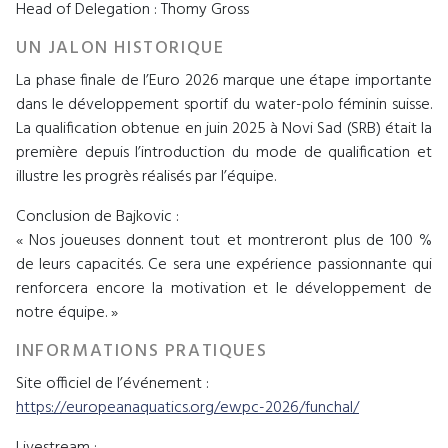
Head of Delegation : Thomy Gross
UN JALON HISTORIQUE
La phase finale de l’Euro 2026 marque une étape importante
dans le développement sportif du water-polo féminin suisse.
La qualification obtenue en juin 2025 à Novi Sad (SRB) était la
première depuis l’introduction du mode de qualification et
illustre les progrès réalisés par l’équipe.
Conclusion de Bajkovic :
« Nos joueuses donnent tout et montreront plus de 100 %
de leurs capacités. Ce sera une expérience passionnante qui
renforcera encore la motivation et le développement de
notre équipe. »
INFORMATIONS PRATIQUES
Site officiel de l’événement :
https://europeanaquatics.org/ewpc-2026/funchal/
Livestream :