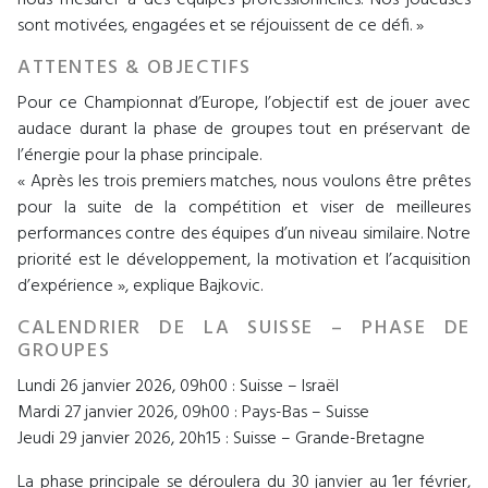
sont motivées, engagées et se réjouissent de ce défi. »
ATTENTES & OBJECTIFS
Pour ce Championnat d’Europe, l’objectif est de jouer avec
audace durant la phase de groupes tout en préservant de
l’énergie pour la phase principale.
« Après les trois premiers matches, nous voulons être prêtes
pour la suite de la compétition et viser de meilleures
performances contre des équipes d’un niveau similaire. Notre
priorité est le développement, la motivation et l’acquisition
d’expérience », explique Bajkovic.
CALENDRIER DE LA SUISSE – PHASE DE
GROUPES
Lundi 26 janvier 2026, 09h00 : Suisse – Israël
Mardi 27 janvier 2026, 09h00 : Pays-Bas – Suisse
Jeudi 29 janvier 2026, 20h15 : Suisse – Grande-Bretagne
La phase principale se déroulera du 30 janvier au 1er février,