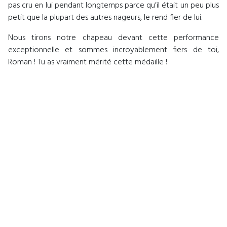
pas cru en lui pendant longtemps parce qu’il était un peu plus
petit que la plupart des autres nageurs, le rend fier de lui.
Nous tirons notre chapeau devant cette performance
exceptionnelle et sommes incroyablement fiers de toi,
Roman ! Tu as vraiment mérité cette médaille !