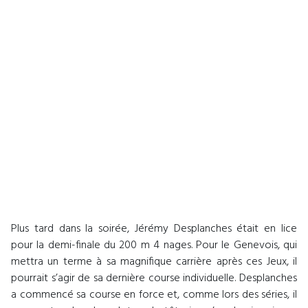
Plus tard dans la soirée, Jérémy Desplanches était en lice
pour la demi-finale du 200 m 4 nages. Pour le Genevois, qui
mettra un terme à sa magnifique carrière après ces Jeux, il
pourrait s’agir de sa dernière course individuelle. Desplanches
a commencé sa course en force et, comme lors des séries, il