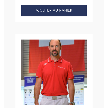
AJOUTER AU PANIER