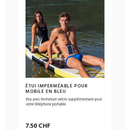
ÉTUI IMPERMÉABLE POUR
MOBILE EN BLEU
Etui avec fermeture velcro supplémentaire pour
votre téléphone portable.
7.50
CHF