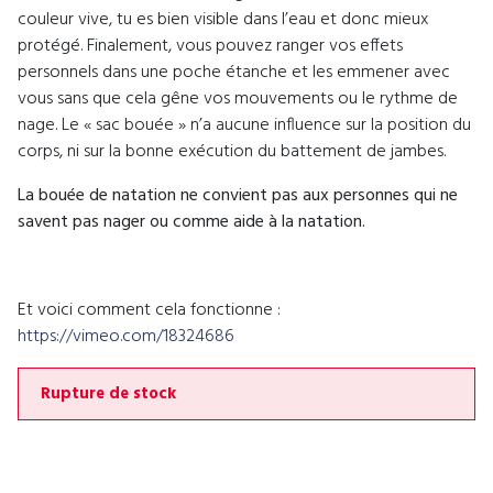
couleur vive, tu es bien visible dans l’eau et donc mieux
protégé. Finalement, vous pouvez ranger vos effets
personnels dans une poche étanche et les emmener avec
vous sans que cela gêne vos mouvements ou le rythme de
nage. Le « sac bouée » n’a aucune influence sur la position du
corps, ni sur la bonne exécution du battement de jambes.
La bouée de natation ne convient pas aux personnes qui ne
savent pas nager ou comme aide à la natation.
Et voici comment cela fonctionne :
https://vimeo.com/18324686
Rupture de stock