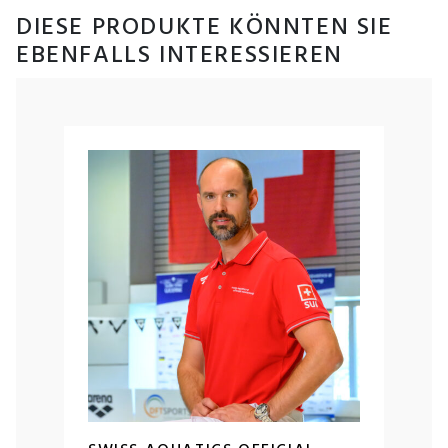
DIESE PRODUKTE KÖNNTEN SIE
EBENFALLS INTERESSIEREN