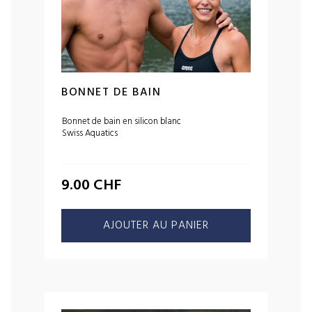
BONNET DE BAIN
Bonnet de bain en silicon blanc
Swiss Aquatics
9.00
CHF
AJOUTER AU PANIER