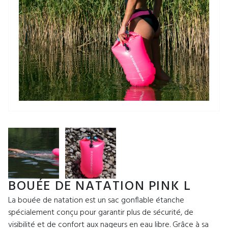
BOUÉE DE NATATION PINK L
La bouée de natation est un sac gonflable étanche
spécialement conçu pour garantir plus de sécurité, de
visibilité et de confort aux nageurs en eau libre. Grâce à sa