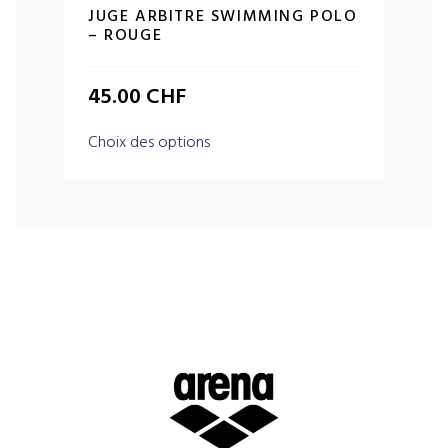
JUGE ARBITRE SWIMMING POLO
– ROUGE
45.00
CHF
Choix des options