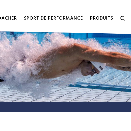
COACHER
SPORT DE PERFORMANCE
PRODUITS