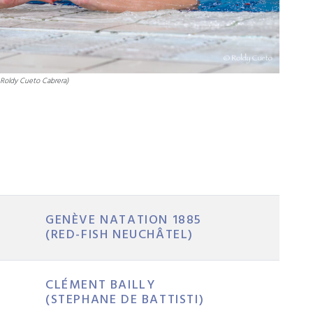
 Roldy Cueto Cabrera)
GENÈVE NATATION 1885
(RED-FISH NEUCHÂTEL)
CLÉMENT BAILLY
(STEPHANE DE BATTISTI)