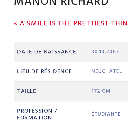
MANON RICHARD
« A SMILE IS THE PRETTIEST TH
DATE DE NAISSANCE
30.10.2007
LIEU DE RÉSIDENCE
NEUCHÂTEL
TAILLE
172 CM
PROFESSION /
ÉTUDIANTE
FORMATION