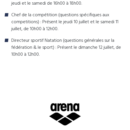
jeudi et le samedi de 16h00 à 18h00.
Chef de la compétition (questions spécifiques aux
competitions) : Présent le jeudi 10 juillet et le samedi 11
juillet, de 10h00 à 12h00.
Directeur sportif Natation (questions générales sur la
fédération & le sport) : Présent le dimanche 12 juillet, de
10h00 à 12h00.