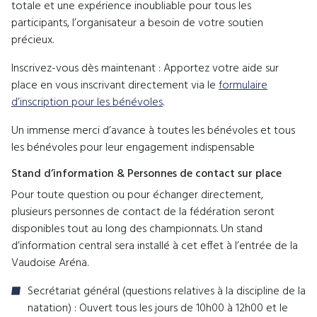
totale et une expérience inoubliable pour tous les
participants, l’organisateur a besoin de votre soutien
précieux.
Inscrivez-vous dès maintenant : Apportez votre aide sur
place en vous inscrivant directement via le
formulaire
d’inscription pour les bénévoles
.
Un immense merci d’avance à toutes les bénévoles et tous
les bénévoles pour leur engagement indispensable
Stand d’information & Personnes de contact sur place
Pour toute question ou pour échanger directement,
plusieurs personnes de contact de la fédération seront
disponibles tout au long des championnats. Un stand
d’information central sera installé à cet effet à l’entrée de la
Vaudoise Aréna.
Secrétariat général (questions relatives à la discipline de la
natation) : Ouvert tous les jours de 10h00 à 12h00 et le