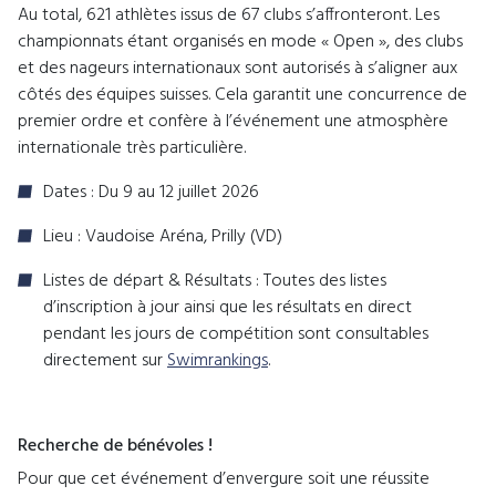
Au total, 621 athlètes issus de 67 clubs s’affronteront. Les
championnats étant organisés en mode « Open », des clubs
et des nageurs internationaux sont autorisés à s’aligner aux
côtés des équipes suisses. Cela garantit une concurrence de
premier ordre et confère à l’événement une atmosphère
internationale très particulière.
Dates : Du 9 au 12 juillet 2026
Lieu : Vaudoise Aréna, Prilly (VD)
Listes de départ & Résultats : Toutes des listes
d’inscription à jour ainsi que les résultats en direct
pendant les jours de compétition sont consultables
directement sur
Swimrankings
.
Recherche de bénévoles !
Pour que cet événement d’envergure soit une réussite