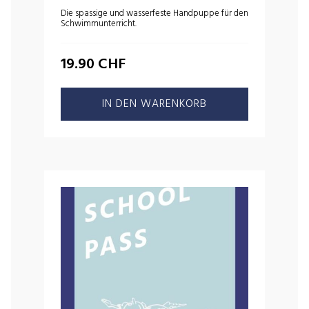
Die spassige und wasserfeste Handpuppe für den
Schwimmunterricht.
19.90
CHF
IN DEN WARENKORB