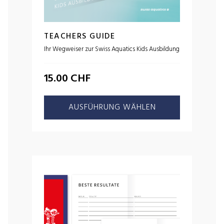
TEACHERS GUIDE
Ihr Wegweiser zur Swiss Aquatics Kids Ausbildung
15.00
CHF
AUSFÜHRUNG WÄHLEN