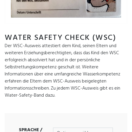
WATER SAFETY CHECK (WSC)
Der WSC-Ausweis attestiert dem Kind, seinen Eltern und
weiteren Erziehungsberechtigten, dass das Kind den WSC
erfolgreich absolviert hat und in der persönliche
Selbstrettungskompetenz geschult ist. Weitere
Informationen über eine umfangreiche Wasserkompetenz
erfahren die Eltern dem WSC-Ausweis beigelegten
Informationsschreiben. Zu jedem WSC-Ausweis gibt es ein
Water-Safety-Band dazu.
SPRACHE /