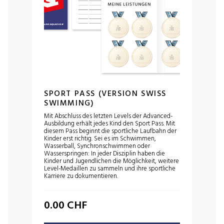
SPORT PASS (VERSION SWISS
SWIMMING)
Mit Abschluss des letzten Levels der Advanced-
Ausbildung erhält jedes Kind den Sport Pass. Mit
diesem Pass beginnt die sportliche Laufbahn der
Kinder erst richtig. Sei es im Schwimmen,
Wasserball, Synchronschwimmen oder
Wasserspringen: In jeder Disziplin haben die
Kinder und Jugendlichen die Möglichkeit, weitere
Level-Medaillen zu sammeln und ihre sportliche
Karriere zu dokumentieren.
0.00
CHF