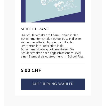
SCHOOL PASS
Die Schüler erhalten mit dem Einstieg in den
Schwimmunterricht den School Pass. In diesem
können sie selbständig oder mit Hilfe der
Lehrperson ihre Fortschritte in der
Schwimmausbildung dokumentieren. Die
Schüler erhalten nach abgeschlossenem Level
einen Stempel als Auszeichnung im School Pass.
5.00
CHF
AUSFÜHRUNG WÄHLEN