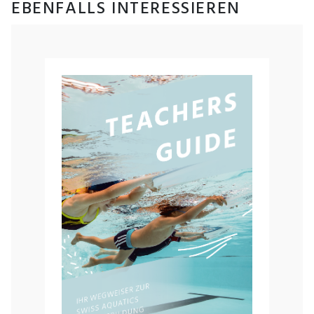
EBENFALLS INTERESSIEREN