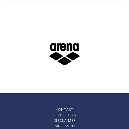
KONTAKT
NEWSLETTER
DISCLAIMER
IMPRESSUM