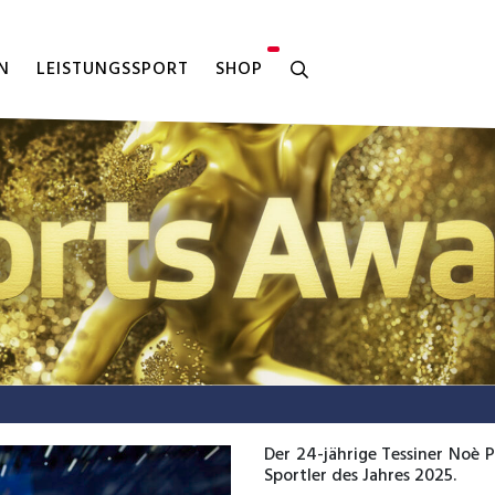
N
LEISTUNGSSPORT
SHOP
Der 24-jährige Tessiner Noè 
Sportler des Jahres 2025.