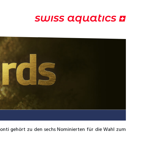
Ponti gehört zu den sechs Nominierten für die Wahl zum