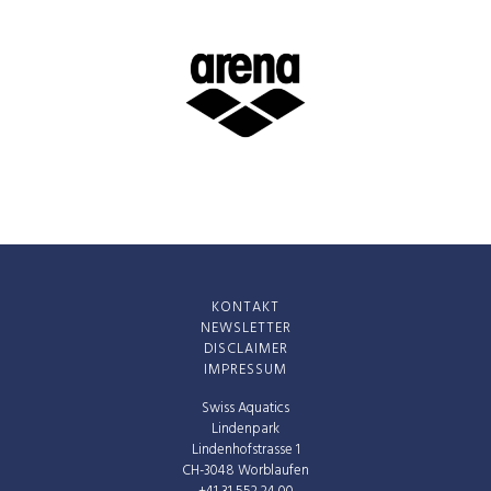
KONTAKT
NEWSLETTER
DISCLAIMER
IMPRESSUM
Swiss Aquatics
Lindenpark
Lindenhofstrasse 1
CH-3048 Worblaufen