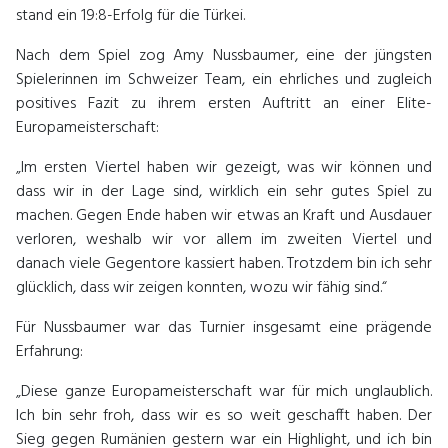
stand ein 19:8-Erfolg für die Türkei.
Nach dem Spiel zog Amy Nussbaumer, eine der jüngsten
Spielerinnen im Schweizer Team, ein ehrliches und zugleich
positives Fazit zu ihrem ersten Auftritt an einer Elite-
Europameisterschaft:
„Im ersten Viertel haben wir gezeigt, was wir können und
dass wir in der Lage sind, wirklich ein sehr gutes Spiel zu
machen. Gegen Ende haben wir etwas an Kraft und Ausdauer
verloren, weshalb wir vor allem im zweiten Viertel und
danach viele Gegentore kassiert haben. Trotzdem bin ich sehr
glücklich, dass wir zeigen konnten, wozu wir fähig sind.“
Für Nussbaumer war das Turnier insgesamt eine prägende
Erfahrung:
„Diese ganze Europameisterschaft war für mich unglaublich.
Ich bin sehr froh, dass wir es so weit geschafft haben. Der
Sieg gegen Rumänien gestern war ein Highlight, und ich bin