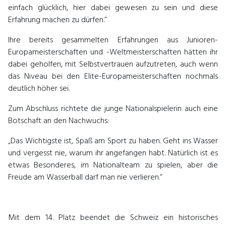
einfach glücklich, hier dabei gewesen zu sein und diese
Erfahrung machen zu dürfen.“
Ihre bereits gesammelten Erfahrungen aus Junioren-
Europameisterschaften und -Weltmeisterschaften hätten ihr
dabei geholfen, mit Selbstvertrauen aufzutreten, auch wenn
das Niveau bei den Elite-Europameisterschaften nochmals
deutlich höher sei.
Zum Abschluss richtete die junge Nationalspielerin auch eine
Botschaft an den Nachwuchs:
„Das Wichtigste ist, Spaß am Sport zu haben. Geht ins Wasser
und vergesst nie, warum ihr angefangen habt. Natürlich ist es
etwas Besonderes, im Nationalteam zu spielen, aber die
Freude am Wasserball darf man nie verlieren.“
Mit dem 14. Platz beendet die Schweiz ein historisches