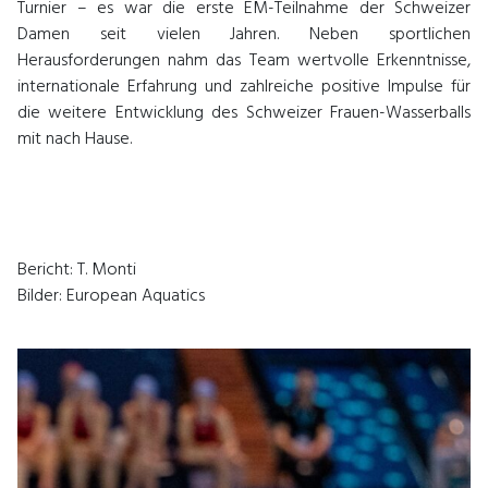
Turnier – es war die erste EM-Teilnahme der Schweizer
Damen seit vielen Jahren. Neben sportlichen
Herausforderungen nahm das Team wertvolle Erkenntnisse,
internationale Erfahrung und zahlreiche positive Impulse für
die weitere Entwicklung des Schweizer Frauen-Wasserballs
mit nach Hause.
Bericht: T. Monti
Bilder: European Aquatics