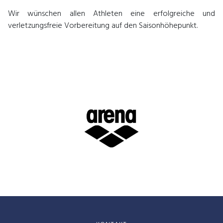
Wir wünschen allen Athleten eine erfolgreiche und
verletzungsfreie Vorbereitung auf den Saisonhöhepunkt.