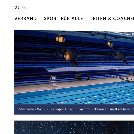
DE
FR
VERBAND
SPORT FÜR ALLE
LEITEN & COACHE
Startseite
/
World Cup Super Final in Toronto: Schweizer Duett ist bereit 