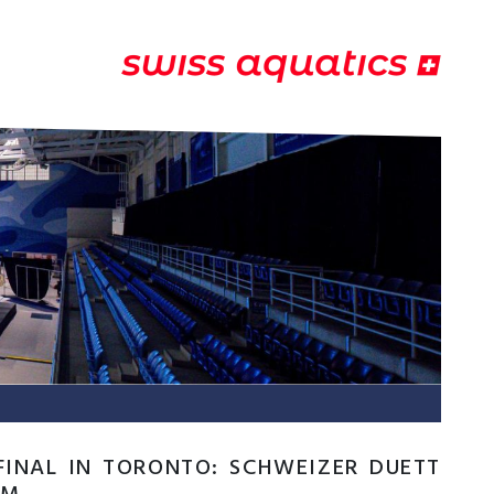
FINAL IN TORONTO: SCHWEIZER DUETT