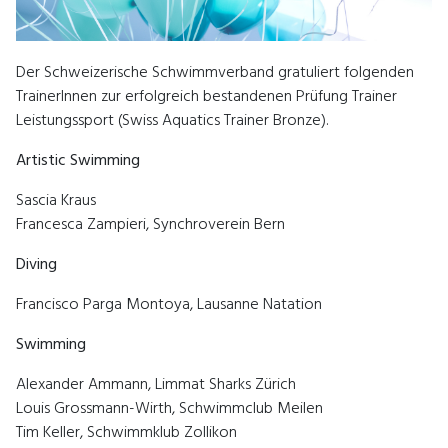
Der Schweizerische Schwimmverband gratuliert folgenden
TrainerInnen zur erfolgreich bestandenen Prüfung Trainer
Leistungssport (Swiss Aquatics Trainer Bronze).
Artistic Swimming
Sascia Kraus
Francesca Zampieri, Synchroverein Bern
Diving
Francisco Parga Montoya, Lausanne Natation
Swimming
Alexander Ammann, Limmat Sharks Zürich
Louis Grossmann-Wirth, Schwimmclub Meilen
Tim Keller, Schwimmklub Zollikon