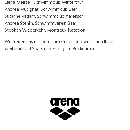
Elena Meisser, Schwimmclub Winterthur
Andrea Mucignat, Schwimmklub Bern
Susanne Radam, Schwimmclub Aarefisch
Andrea Stehlin, Schwimmverein Baar
Stephan Wiederkehr, Montreux-Natation
Wir freuen uns mit den TrainerInnen und wünschen Ihnen
weiterhin viel Spass und Erfolg am Beckenrand.