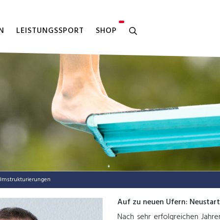
N
LEISTUNGSSPORT
SHOP
f Umstrukturierungen
Auf zu neuen Ufern: Neustart
Nach sehr erfolgreichen Jahre