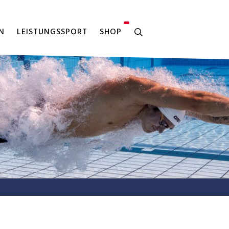
N
LEISTUNGSSPORT
SHOP