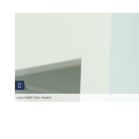
Lara El Batt Foto: Anders