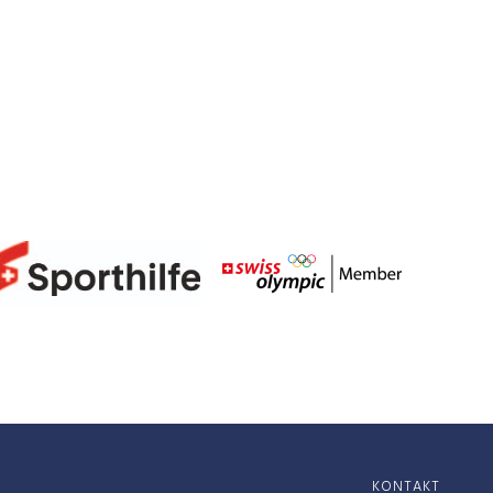
KONTAKT