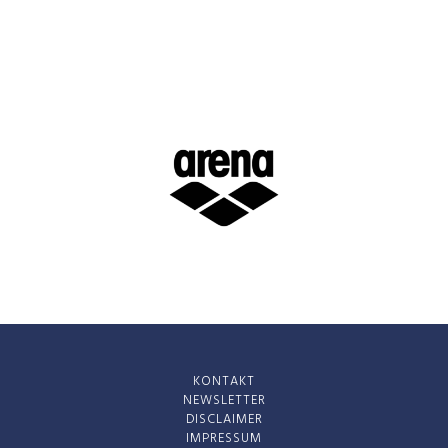
KONTAKT
NEWSLETTER
DISCLAIMER
IMPRESSUM