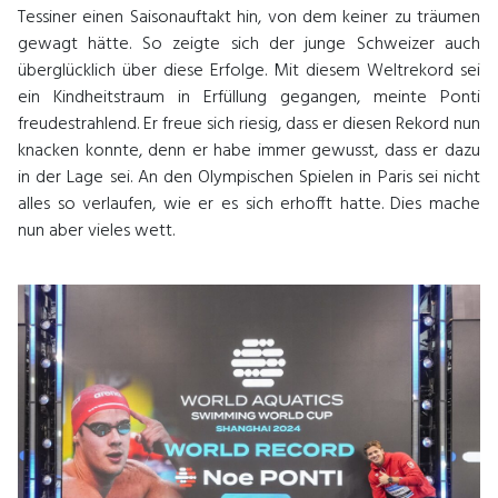
Tessiner einen Saisonauftakt hin, von dem keiner zu träumen
gewagt hätte. So zeigte sich der junge Schweizer auch
überglücklich über diese Erfolge. Mit diesem Weltrekord sei
ein Kindheitstraum in Erfüllung gegangen, meinte Ponti
freudestrahlend. Er freue sich riesig, dass er diesen Rekord nun
knacken konnte, denn er habe immer gewusst, dass er dazu
in der Lage sei. An den Olympischen Spielen in Paris sei nicht
alles so verlaufen, wie er es sich erhofft hatte. Dies mache
nun aber vieles wett.