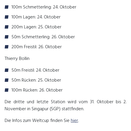
100m Schmetterling: 24. Oktober
100m Lagen: 24. Oktober
200m Lagen: 25. Oktober
50m Schmetterling: 26. Oktober
200m Freistil: 26. Oktober
Thierry Bollin
50m Freistil: 24. Oktober
50m Rücken: 25. Oktober
100m Rücken: 26. Oktober
Die dritte und letzte Station wird vom 31. Oktober bis 2.
November in Singapur (SGP) stattfinden.
Die Infos zum Weltcup finden Sie
hier
.