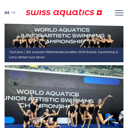
DE
FR
Startseite
/
Die Junioren-Weltmeisterschaften 2024 Artistic Swimming in
Lima stehen kurz bevor