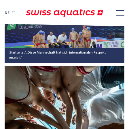
DE
FR
Startseite
/
„Diese Mannschaft hat sich internationalen Respekt
erspielt.“