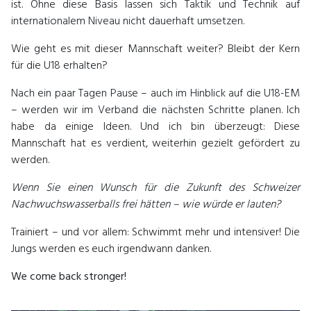
ist. Ohne diese Basis lassen sich Taktik und Technik auf
internationalem Niveau nicht dauerhaft umsetzen.
Wie geht es mit dieser Mannschaft weiter? Bleibt der Kern
für die U18 erhalten?
Nach ein paar Tagen Pause – auch im Hinblick auf die U18-EM
– werden wir im Verband die nächsten Schritte planen. Ich
habe da einige Ideen. Und ich bin überzeugt: Diese
Mannschaft hat es verdient, weiterhin gezielt gefördert zu
werden.
Wenn Sie einen Wunsch für die Zukunft des Schweizer
Nachwuchswasserballs frei hätten – wie würde er lauten?
Trainiert – und vor allem: Schwimmt mehr und intensiver! Die
Jungs werden es euch irgendwann danken.
We come back stronger!