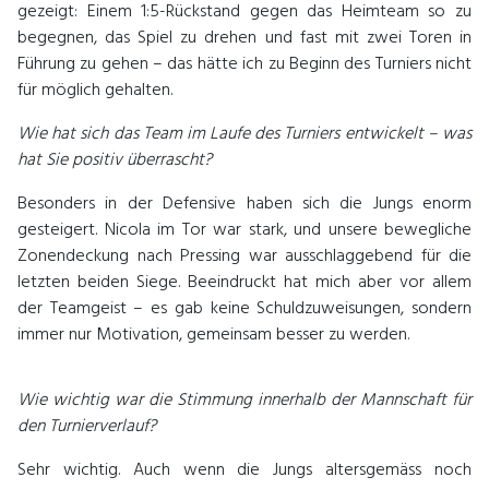
gezeigt: Einem 1:5-Rückstand gegen das Heimteam so zu
begegnen, das Spiel zu drehen und fast mit zwei Toren in
Führung zu gehen – das hätte ich zu Beginn des Turniers nicht
für möglich gehalten.
Wie hat sich das Team im Laufe des Turniers entwickelt – was
hat Sie positiv überrascht?
Besonders in der Defensive haben sich die Jungs enorm
gesteigert. Nicola im Tor war stark, und unsere bewegliche
Zonendeckung nach Pressing war ausschlaggebend für die
letzten beiden Siege. Beeindruckt hat mich aber vor allem
der Teamgeist – es gab keine Schuldzuweisungen, sondern
immer nur Motivation, gemeinsam besser zu werden.
Wie wichtig war die Stimmung innerhalb der Mannschaft für
den Turnierverlauf?
Sehr wichtig. Auch wenn die Jungs altersgemäss noch