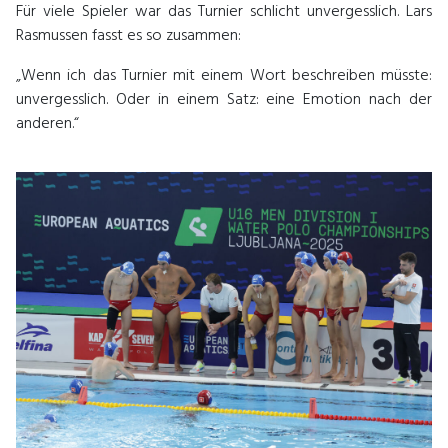
Für viele Spieler war das Turnier schlicht unvergesslich. Lars
Rasmussen fasst es so zusammen:
„Wenn ich das Turnier mit einem Wort beschreiben müsste:
unvergesslich. Oder in einem Satz: eine Emotion nach der
anderen.“