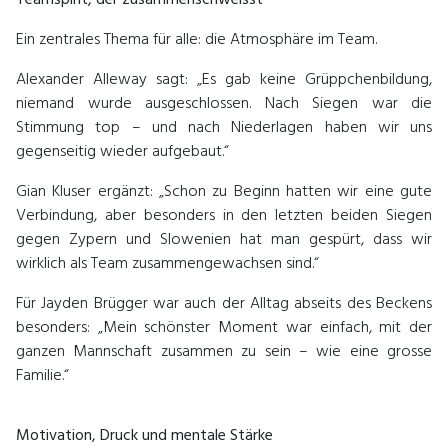
Teamspirit, der zusammenschweisst
Ein zentrales Thema für alle: die Atmosphäre im Team.
Alexander Alleway sagt: „Es gab keine Grüppchenbildung,
niemand wurde ausgeschlossen. Nach Siegen war die
Stimmung top – und nach Niederlagen haben wir uns
gegenseitig wieder aufgebaut.“
Gian Kluser ergänzt: „Schon zu Beginn hatten wir eine gute
Verbindung, aber besonders in den letzten beiden Siegen
gegen Zypern und Slowenien hat man gespürt, dass wir
wirklich als Team zusammengewachsen sind.“
Für Jayden Brügger war auch der Alltag abseits des Beckens
besonders: „Mein schönster Moment war einfach, mit der
ganzen Mannschaft zusammen zu sein – wie eine grosse
Familie.“
Motivation, Druck und mentale Stärke