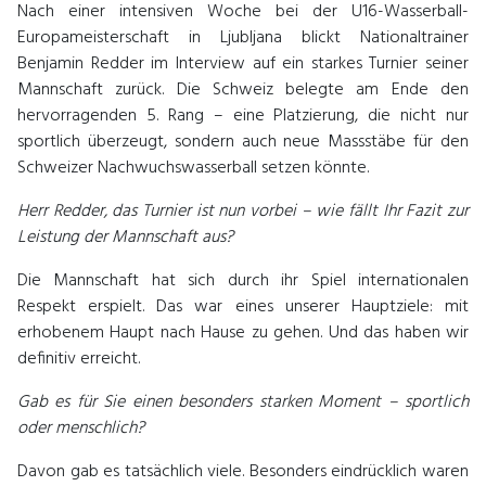
Nach einer intensiven Woche bei der U16-Wasserball-
Europameisterschaft in Ljubljana blickt Nationaltrainer
Benjamin Redder im Interview auf ein starkes Turnier seiner
Mannschaft zurück. Die Schweiz belegte am Ende den
hervorragenden 5. Rang – eine Platzierung, die nicht nur
sportlich überzeugt, sondern auch neue Massstäbe für den
Schweizer Nachwuchswasserball setzen könnte.
Herr Redder, das Turnier ist nun vorbei – wie fällt Ihr Fazit zur
Leistung der Mannschaft aus?
Die Mannschaft hat sich durch ihr Spiel internationalen
Respekt erspielt. Das war eines unserer Hauptziele: mit
erhobenem Haupt nach Hause zu gehen. Und das haben wir
definitiv erreicht.
Gab es für Sie einen besonders starken Moment – sportlich
oder menschlich?
Davon gab es tatsächlich viele. Besonders eindrücklich waren