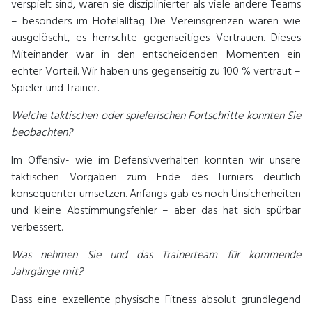
verspielt sind, waren sie disziplinierter als viele andere Teams
– besonders im Hotelalltag. Die Vereinsgrenzen waren wie
ausgelöscht, es herrschte gegenseitiges Vertrauen. Dieses
Miteinander war in den entscheidenden Momenten ein
echter Vorteil. Wir haben uns gegenseitig zu 100 % vertraut –
Spieler und Trainer.
Welche taktischen oder spielerischen Fortschritte konnten Sie
beobachten?
Im Offensiv- wie im Defensivverhalten konnten wir unsere
taktischen Vorgaben zum Ende des Turniers deutlich
konsequenter umsetzen. Anfangs gab es noch Unsicherheiten
und kleine Abstimmungsfehler – aber das hat sich spürbar
verbessert.
Was nehmen Sie und das Trainerteam für kommende
Jahrgänge mit?
Dass eine exzellente physische Fitness absolut grundlegend