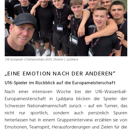
U16 European Championships 2025, Division I, Ljubliana
„
EINE EMOTION NACH DER ANDEREN“
U16-Spieler im Rückblick auf die Europameisterschaft
Nach einer intensiven Woche bei der U16-Wasserball-
Europameisterschaft in Ljubljana blicken die Spieler der
Schweizer Nationalmannschaft zurück – auf ein Turnier, das
nicht nur sportlich, sondern auch persönlich Spuren
hinterlassen hat. In einem Gruppeninterview erzählen sie von
Emotionen, Teamspirit, Herausforderungen und Zielen für die