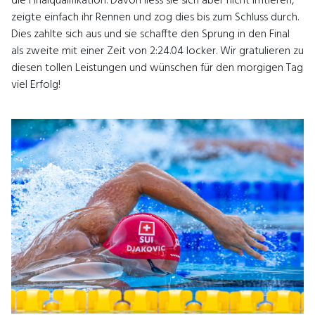
die Finalqualifikation. Davon liess sie sich aber nicht irritieren,
zeigte einfach ihr Rennen und zog dies bis zum Schluss durch.
Dies zahlte sich aus und sie schaffte den Sprung in den Final
als zweite mit einer Zeit von 2:24.04 locker. Wir gratulieren zu
diesen tollen Leistungen und wünschen für den morgigen Tag
viel Erfolg!