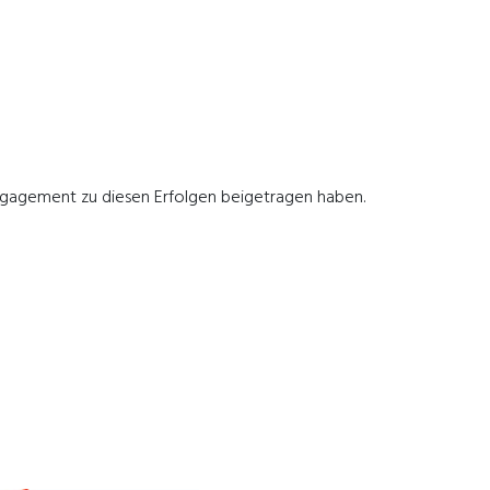
 Engagement zu diesen Erfolgen beigetragen haben.