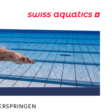
ERSPRINGEN