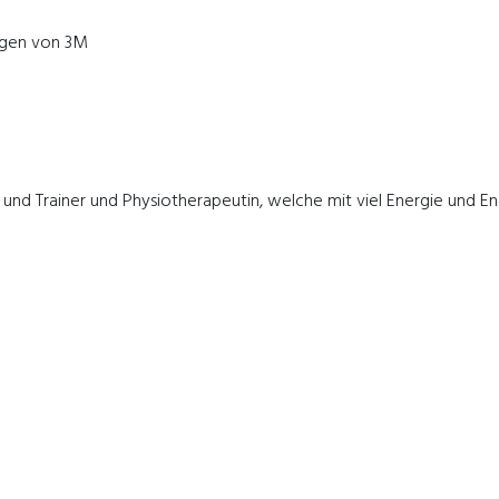
ingen von 3M
en und Trainer und Physiotherapeutin, welche mit viel Energie und