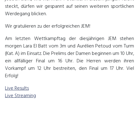
steckt, dürfen wir gespannt auf seinen weiteren sportlichen
Werdegang blicken.
Wir gratulieren zu der erfolgreichen JEM!
Am letzten Wettkampftag der diesjährigen JEM stehen
morgen Lara El Batt vom 3m und Aurélien Petoud vom Turm
(Kat. A) im Einsatz. Die Prelims der Damen beginnen um 10 Uhr,
ein allfälliger Final um 16 Uhr. Die Herren werden ihren
Vorkampf um 12 Uhr bestreiten, den Final um 17 Uhr. Viel
Erfolg!
Live Results
Live Streaming