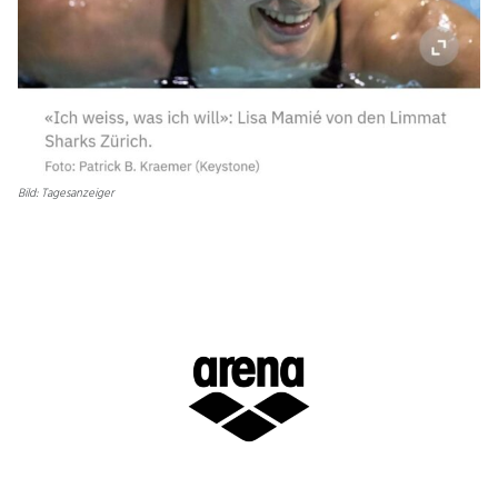
Bild: Tagesanzeiger