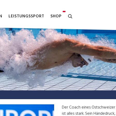
N
LEISTUNGSSPORT
SHOP
Der Coach eines Ostschweizer 
ist alles stark. Sein Händedruck,