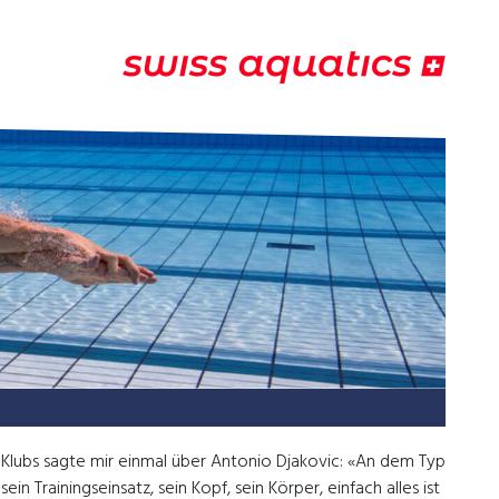
Klubs sagte mir einmal über Antonio Djakovic: «An dem Typ
 sein Trainingseinsatz, sein Kopf, sein Körper, einfach alles ist