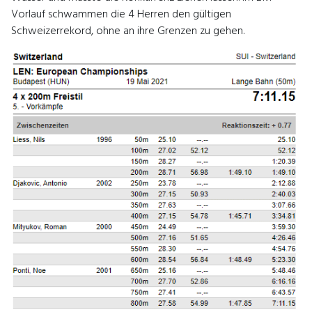
Vorlauf schwammen die 4 Herren den gültigen
Schweizerrekord, ohne an ihre Grenzen zu gehen.