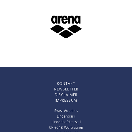
KONTAKT
NEWSLETTER
DISCLAIMER
IMPRESSUM
Swiss Aquatics
Lindenpark
Lindenhofstrasse 1
CH-3048 Worblaufen