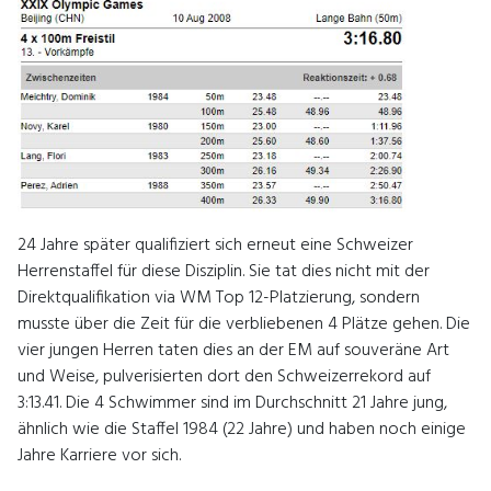
24 Jahre später qualifiziert sich erneut eine Schweizer
Herrenstaffel für diese Disziplin. Sie tat dies nicht mit der
Direktqualifikation via WM Top 12-Platzierung, sondern
musste über die Zeit für die verbliebenen 4 Plätze gehen. Die
vier jungen Herren taten dies an der EM auf souveräne Art
und Weise, pulverisierten dort den Schweizerrekord auf
3:13.41. Die 4 Schwimmer sind im Durchschnitt 21 Jahre jung,
ähnlich wie die Staffel 1984 (22 Jahre) und haben noch einige
Jahre Karriere vor sich.