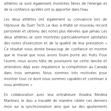
athlètes se sont également montrées fières de l’énergie et
de la confiance qu’elles ont su apporter dans l’eau.
Les deux athlètes ont également su convaincre lors de
l’épreuve du Duet Tech. Le duo a établi un nouveau record
personnel et obtenu des notes plus élevées que jamais. Les
deux athlètes se sont montrées particulièrement satisfaites
des notes d’exécution et de la qualité de leur prestation. «
Ce résultat nous donne beaucoup de confiance et montre
que le travail que nous avons fourni porte ses fruits. Pour
l’avenir, nous avons hâte de poursuivre sur cette lancée et
attendons déjà avec impatience la compétition au Canada
dans trois semaines. Nous sommes très motivées pour
montrer tout ce dont nous sommes capables et continuer à
nous améliorer. »
En collaboration avec leur entraîneure Ariadna Medina
Martinez, le duo a travaillé de manière ciblée ces derniers
mois sur la synchronisation ainsi que sur des ajustements