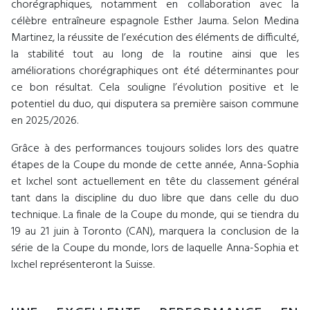
chorégraphiques, notamment en collaboration avec la
célèbre entraîneure espagnole Esther Jauma. Selon Medina
Martinez, la réussite de l’exécution des éléments de difficulté,
la stabilité tout au long de la routine ainsi que les
améliorations chorégraphiques ont été déterminantes pour
ce bon résultat. Cela souligne l’évolution positive et le
potentiel du duo, qui disputera sa première saison commune
en 2025/2026.
Grâce à des performances toujours solides lors des quatre
étapes de la Coupe du monde de cette année, Anna-Sophia
et Ixchel sont actuellement en tête du classement général
tant dans la discipline du duo libre que dans celle du duo
technique. La finale de la Coupe du monde, qui se tiendra du
19 au 21 juin à Toronto (CAN), marquera la conclusion de la
série de la Coupe du monde, lors de laquelle Anna-Sophia et
Ixchel représenteront la Suisse.