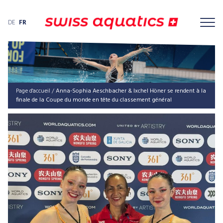
DE
FR
Page d'accueil
/
Anna-Sophia Aeschbacher & Ixchel Höner se rendent à la
finale de la Coupe du monde en tête du classement général