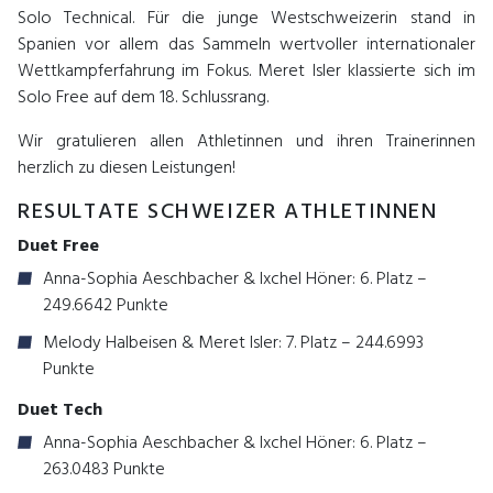
Solo Technical. Für die junge Westschweizerin stand in
Spanien vor allem das Sammeln wertvoller internationaler
Wettkampferfahrung im Fokus. Meret Isler klassierte sich im
Solo Free auf dem 18. Schlussrang.
Wir gratulieren allen Athletinnen und ihren Trainerinnen
herzlich zu diesen Leistungen!
RESULTATE SCHWEIZER ATHLETINNEN
Duet Free
Anna-Sophia Aeschbacher & Ixchel Höner: 6. Platz –
249.6642 Punkte
Melody Halbeisen & Meret Isler: 7. Platz – 244.6993
Punkte
Duet Tech
Anna-Sophia Aeschbacher & Ixchel Höner: 6. Platz –
263.0483 Punkte