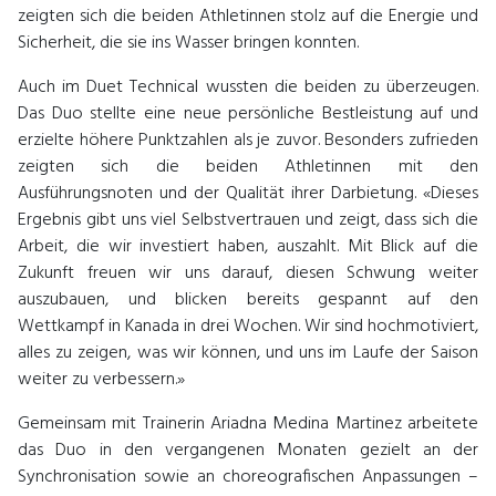
zeigten sich die beiden Athletinnen stolz auf die Energie und
Sicherheit, die sie ins Wasser bringen konnten.
Auch im Duet Technical wussten die beiden zu überzeugen.
Das Duo stellte eine neue persönliche Bestleistung auf und
erzielte höhere Punktzahlen als je zuvor. Besonders zufrieden
zeigten sich die beiden Athletinnen mit den
Ausführungsnoten und der Qualität ihrer Darbietung. «Dieses
Ergebnis gibt uns viel Selbstvertrauen und zeigt, dass sich die
Arbeit, die wir investiert haben, auszahlt. Mit Blick auf die
Zukunft freuen wir uns darauf, diesen Schwung weiter
auszubauen, und blicken bereits gespannt auf den
Wettkampf in Kanada in drei Wochen. Wir sind hochmotiviert,
alles zu zeigen, was wir können, und uns im Laufe der Saison
weiter zu verbessern.»
Gemeinsam mit Trainerin Ariadna Medina Martinez arbeitete
das Duo in den vergangenen Monaten gezielt an der
Synchronisation sowie an choreografischen Anpassungen –