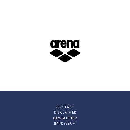
CONTACT
DISCLAIMER
NEWSLETTER
IMPRESSUM