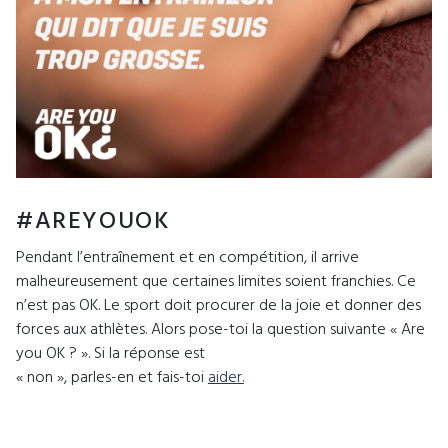
#AREYOUOK
Pendant l’entraînement et en compétition, il arrive
malheureusement que certaines limites soient franchies. Ce
n’est pas OK. Le sport doit procurer de la joie et donner des
forces aux athlètes. Alors pose-toi la question suivante « Are
you OK ? ». Si la réponse est
« non », parles-en et fais-toi
aider.