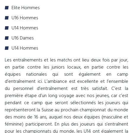
Elite Hommes
U16 Hommes
U14 Hommes
U16 Dames
U14 Hommes
Les entraînements et les matchs ont lieu deux fois par jour,
en partie contre les juniors locaux, en partie contre les
équipes nationales qui sont également en camp
d’entraînement ici. L’ambiance est excellente et l’ensemble
du personnel d’entraînement est très satisfait. C’est la
première étape d’un long voyage avec nos jeunes, car c’est
pendant ce camp que seront sélectionnés les joueurs qui
représenteront la Suisse au prochain championnat du monde
des moins de 16 ans, auquel nos deux équipes (masculine et
féminine) participeront. En plus des joueurs qui s’entraînent
pour les championnats du monde, les U14 ont également la