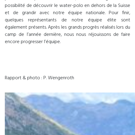
possibilité de découvrir le water-polo en dehors de la Suisse
et de grandir avec notre équipe nationale. Pour finir,
quelques représentants de notre équipe élite sont
également présents. Après les grands progrès réalisés lors du
camp de l’année dernière, nous nous réjouissons de faire
encore progresser l’équipe.
Rapport & photo : P. Wengenroth