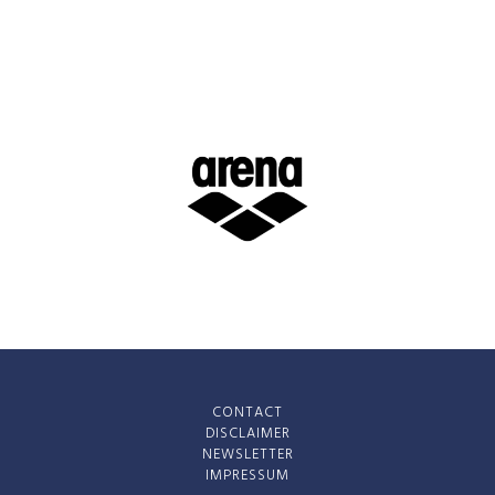
CONTACT
DISCLAIMER
NEWSLETTER
IMPRESSUM