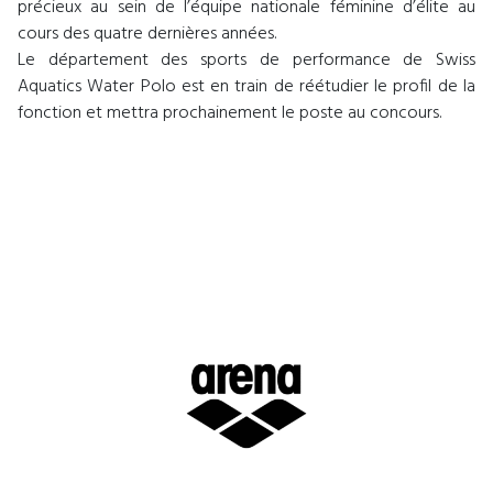
précieux au sein de l’équipe nationale féminine d’élite au
cours des quatre dernières années.
Le département des sports de performance de Swiss
Aquatics Water Polo est en train de réétudier le profil de la
fonction et mettra prochainement le poste au concours.