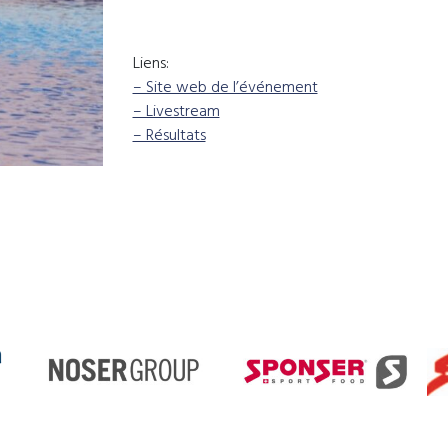
Liens:
– Site web de l’événement
– Livestream
– Résultats